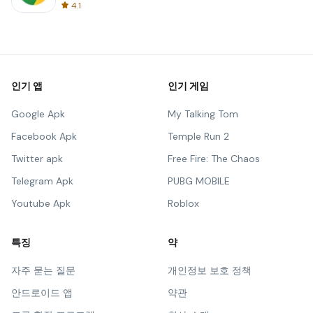
4.1
인기 앱
인기 게임
Google Apk
My Talking Tom
Facebook Apk
Temple Run 2
Twitter apk
Free Fire: The Chaos
Telegram Apk
PUBG MOBILE
Youtube Apk
Roblox
특징
약
자주 묻는 질문
개인정보 보호 정책
안드로이드 앱
약관