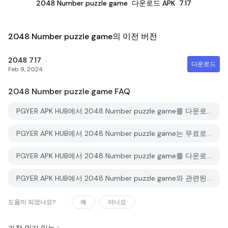
2048 Number puzzle game
다운로드 APK
7.17
2048 Number puzzle game의 이전 버전
2048
7.17
다운로드
Feb 9, 2024
2048 Number puzzle game
FAQ
PGYER APK HUB에서 2048 Number puzzle game를 다운로드하는 방법은 무엇인가요?
PGYER APK HUB에서 2048 Number puzzle game는 무료로 다운로드할 수 있나요?
PGYER APK HUB에서 2048 Number puzzle game를 다운로드하려면 계정이 필요한가요?
PGYER APK HUB에서 2048 Number puzzle game와 관련된 문제를 신고하는 방법은 무엇인가요?
도움이 되었나요?
예
아니요