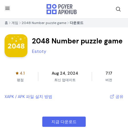
홈
게임
2048 Number puzzle game
다운로드
2048 Number puzzle game
Estoty
4.1
Aug 24, 2024
7.17
평점
최신 업데이트
버전
XAPK / APK 파일 설치 방법
공유
지금 다운로드