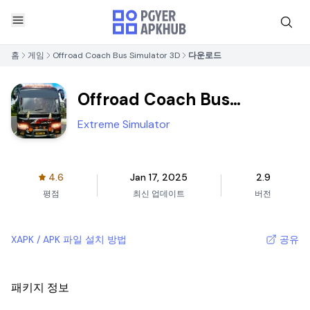
홈
게임
Offroad Coach Bus Simulator 3D
다운로드
Offroad Coach Bus
Simulator 3D
Extreme Simulator
4.6
Jan 17, 2025
2.9
평점
최신 업데이트
버전
XAPK / APK 파일 설치 방법
공유
패키지 정보