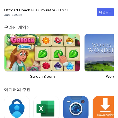
Offroad Coach Bus Simulator 3D
2.9
다운로드
Jan 17, 2025
온라인 게임
Garden Bloom
Words
에디터의 추천