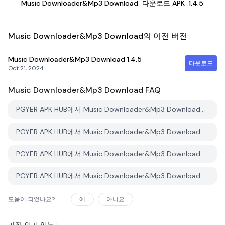
Music Downloader&Mp3 Download
다운로드 APK
1.4.5
Music Downloader&Mp3 Download의 이전 버전
Music Downloader&Mp3 Download
1.4.5
다운로드
Oct 21, 2024
Music Downloader&Mp3 Download
FAQ
PGYER APK HUB에서 Music Downloader&Mp3 Download를 다운로드하는 방법은 무엇인가요?
PGYER APK HUB에서 Music Downloader&Mp3 Download는 무료로 다운로드할 수 있나요?
PGYER APK HUB에서 Music Downloader&Mp3 Download를 다운로드하려면 계정이 필요한가요?
PGYER APK HUB에서 Music Downloader&Mp3 Download와 관련된 문제를 신고하는 방법은 무엇인가요?
도움이 되었나요?
예
아니요