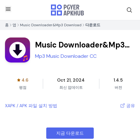
홈
앱
Music Downloader&Mp3 Download
다운로드
Music Downloader&Mp3
Download
Mp3 Music Downloader CC
4.6
Oct 21, 2024
1.4.5
평점
최신 업데이트
버전
XAPK / APK 파일 설치 방법
공유
지금 다운로드