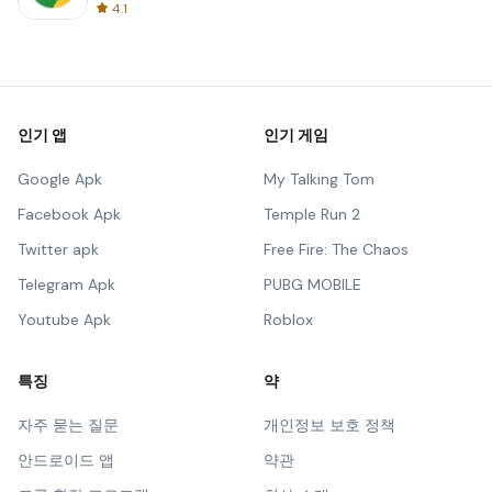
4.1
인기 앱
인기 게임
Google Apk
My Talking Tom
Facebook Apk
Temple Run 2
Twitter apk
Free Fire: The Chaos
Telegram Apk
PUBG MOBILE
Youtube Apk
Roblox
특징
약
자주 묻는 질문
개인정보 보호 정책
안드로이드 앱
약관