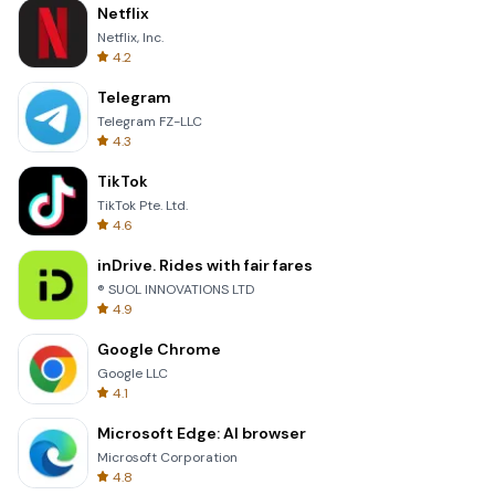
Netflix
Netflix, Inc.
4.2
Telegram
Telegram FZ-LLC
4.3
TikTok
TikTok Pte. Ltd.
4.6
inDrive. Rides with fair fares
® SUOL INNOVATIONS LTD
4.9
Google Chrome
Google LLC
4.1
Microsoft Edge: AI browser
Microsoft Corporation
4.8