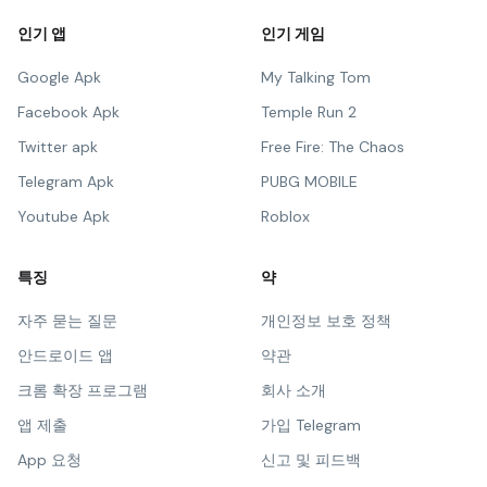
인기 앱
인기 게임
Google Apk
My Talking Tom
Facebook Apk
Temple Run 2
Twitter apk
Free Fire: The Chaos
Telegram Apk
PUBG MOBILE
Youtube Apk
Roblox
특징
약
자주 묻는 질문
개인정보 보호 정책
안드로이드 앱
약관
크롬 확장 프로그램
회사 소개
앱 제출
가입 Telegram
App 요청
신고 및 피드백