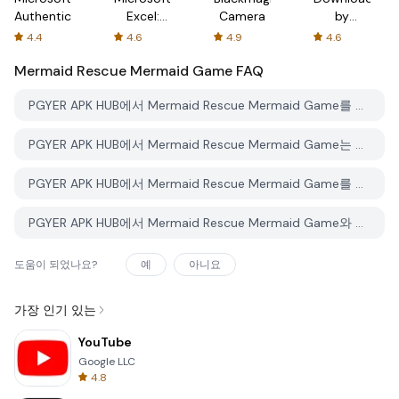
Authenticator
Excel:
Camera
by
Spreadsheets
AFTVnews
4.4
4.6
4.9
4.6
Mermaid Rescue Mermaid Game
FAQ
PGYER APK HUB에서 Mermaid Rescue Mermaid Game를 다운로드하는 방법은 무엇인가요?
PGYER APK HUB에서 Mermaid Rescue Mermaid Game는 무료로 다운로드할 수 있나요?
PGYER APK HUB에서 Mermaid Rescue Mermaid Game를 다운로드하려면 계정이 필요한가요?
PGYER APK HUB에서 Mermaid Rescue Mermaid Game와 관련된 문제를 신고하는 방법은 무엇인가요?
도움이 되었나요?
예
아니요
가장 인기 있는
YouTube
Google LLC
4.8