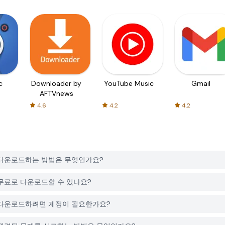
c
Downloader by
YouTube Music
Gmail
AFTVnews
4.6
4.2
4.2
ylist를 다운로드하는 방법은 무엇인가요?
list는 무료로 다운로드할 수 있나요?
ylist를 다운로드하려면 계정이 필요한가요?