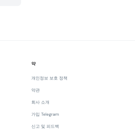
약
개인정보 보호 정책
약관
회사 소개
가입 Telegram
신고 및 피드백