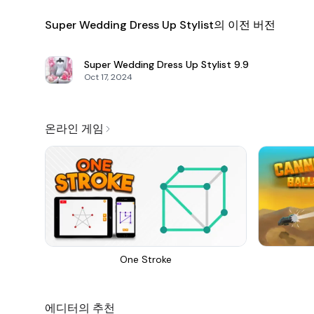
Super Wedding Dress Up Stylist의 이전 버전
Super Wedding Dress Up Stylist
9.9
Oct 17, 2024
온라인 게임
One Stroke
에디터의 추천