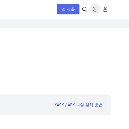
앱 제출
XAPK / APK 파일 설치 방법