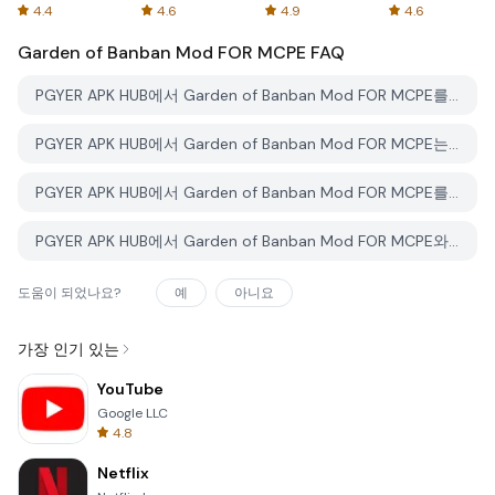
Spreadsheets
AFTVnews
4.4
4.6
4.9
4.6
Garden of Banban Mod FOR MCPE
FAQ
PGYER APK HUB에서 Garden of Banban Mod FOR MCPE를 다운로드하는 방법은 무엇인가요?
PGYER APK HUB에서 Garden of Banban Mod FOR MCPE는 무료로 다운로드할 수 있나요?
PGYER APK HUB에서 Garden of Banban Mod FOR MCPE를 다운로드하려면 계정이 필요한가요?
PGYER APK HUB에서 Garden of Banban Mod FOR MCPE와 관련된 문제를 신고하는 방법은 무엇인가요?
도움이 되었나요?
예
아니요
가장 인기 있는
YouTube
Google LLC
4.8
Netflix