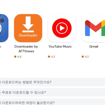
c
Downloader by
YouTube Music
Gmail
AFTVnews
4.6
4.2
4.2
 Game를 다운로드하는 방법은 무엇인가요?
Game는 무료로 다운로드할 수 있나요?
k Game를 다운로드하려면 계정이 필요한가요?