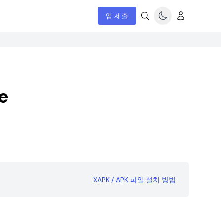
앱 제출
e
XAPK / APK 파일 설치 방법