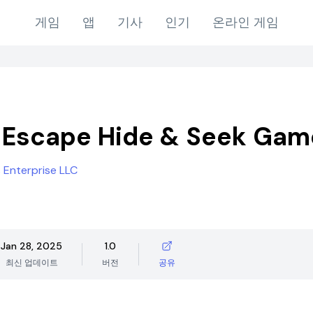
게임
앱
기사
인기
온라인 게임
 Escape Hide & Seek Gam
 Enterprise LLC
Jan 28, 2025
1.0
최신 업데이트
버전
공유