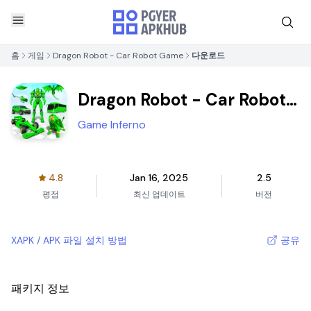
홈
게임
Dragon Robot - Car Robot Game
다운로드
Dragon Robot - Car Robot
Game
Game Inferno
4.8
Jan 16, 2025
2.5
평점
최신 업데이트
버전
XAPK / APK 파일 설치 방법
공유
패키지 정보