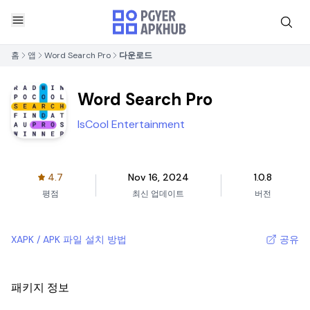
홈
앱
Word Search Pro
다운로드
Word Search Pro
IsCool Entertainment
4.7
Nov 16, 2024
1.0.8
평점
최신 업데이트
버전
XAPK / APK 파일 설치 방법
공유
패키지 정보