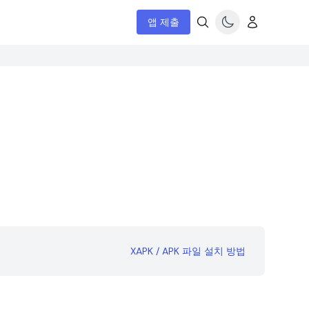
앱 제출
XAPK / APK 파일 설치 방법