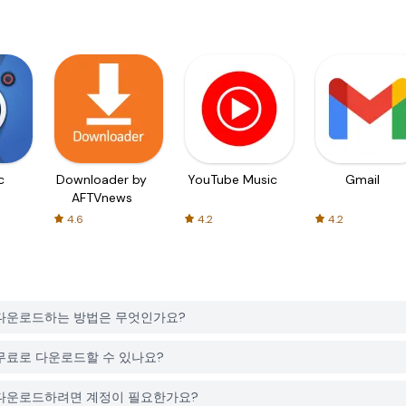
c
Downloader by
YouTube Music
Gmail
AFTVnews
4.6
4.2
4.2
ames를 다운로드하는 방법은 무엇인가요?
mes는 무료로 다운로드할 수 있나요?
Games를 다운로드하려면 계정이 필요한가요?