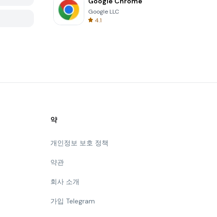
Google Chrome
Google LLC
4.1
약
개인정보 보호 정책
약관
회사 소개
가입 Telegram