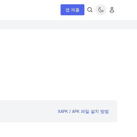
앱 제출
XAPK / APK 파일 설치 방법