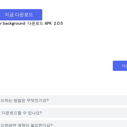
지금 다운로드
lur background
다운로드 APK
2.0.5
다
d를 다운로드하는 방법은 무엇인가요?
는 무료로 다운로드할 수 있나요?
d를 다운로드하려면 계정이 필요한가요?