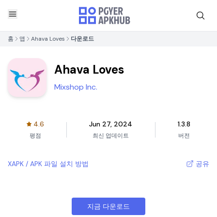
홈
앱
Ahava Loves
다운로드
Ahava Loves
Mixshop Inc.
4.6
Jun 27, 2024
1.3.8
평점
최신 업데이트
버전
XAPK / APK 파일 설치 방법
공유
지금 다운로드