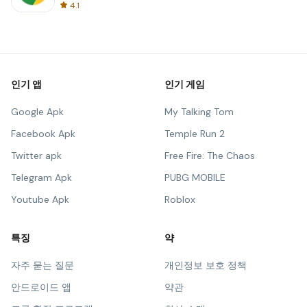
4.1
인기 앱
인기 게임
Google Apk
My Talking Tom
Facebook Apk
Temple Run 2
Twitter apk
Free Fire: The Chaos
Telegram Apk
PUBG MOBILE
Youtube Apk
Roblox
특징
약
자주 묻는 질문
개인정보 보호 정책
안드로이드 앱
약관