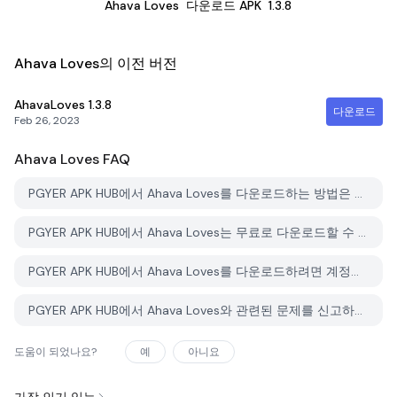
Ahava Loves
다운로드 APK
1.3.8
Ahava Loves의 이전 버전
AhavaLoves
1.3.8
다운로드
Feb 26, 2023
Ahava Loves
FAQ
PGYER APK HUB에서 Ahava Loves를 다운로드하는 방법은 무엇인가요?
PGYER APK HUB에서 Ahava Loves는 무료로 다운로드할 수 있나요?
PGYER APK HUB에서 Ahava Loves를 다운로드하려면 계정이 필요한가요?
PGYER APK HUB에서 Ahava Loves와 관련된 문제를 신고하는 방법은 무엇인가요?
도움이 되었나요?
예
아니요