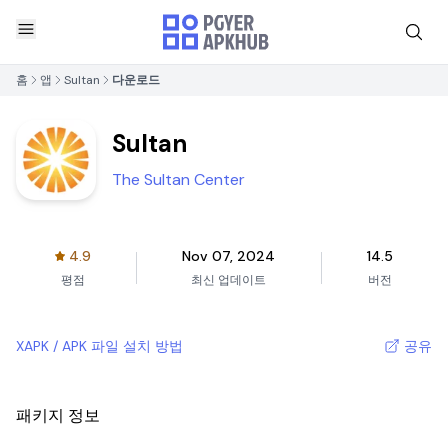
홈
앱
Sultan
다운로드
Sultan
The Sultan Center
4.9
Nov 07, 2024
14.5
평점
최신 업데이트
버전
XAPK / APK 파일 설치 방법
공유
패키지 정보