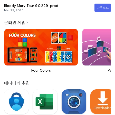
Bloody Mary Tour
9.0.229-prod
다운로드
Mar 29, 2025
온라인 게임
Four Colors
Perf
에디터의 추천