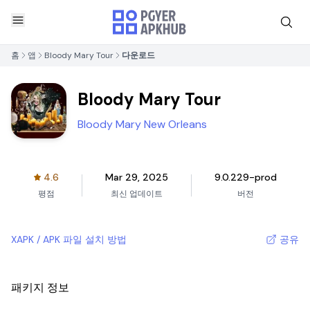
홈
앱
Bloody Mary Tour
다운로드
Bloody Mary Tour
Bloody Mary New Orleans
4.6
Mar 29, 2025
9.0.229-prod
평점
최신 업데이트
버전
XAPK / APK 파일 설치 방법
공유
패키지 정보