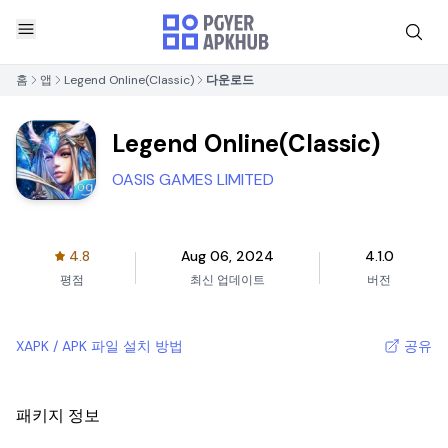
홈
앱
Legend Online(Classic)
다운로드
Legend Online(Classic)
OASIS GAMES LIMITED
4.8
Aug 06, 2024
4.1.0
평점
최신 업데이트
버전
XAPK / APK 파일 설치 방법
공유
패키지 정보