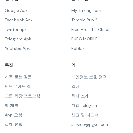
Google Apk
My Talking Tom
Facebook Apk
Temple Run 2
Twitter apk
Free Fire: The Chaos
Telegram Apk
PUBG MOBILE
Youtube Apk
Roblox
특징
약
자주 묻는 질문
개인정보 보호 정책
안드로이드 앱
약관
크롬 확장 프로그램
회사 소개
앱 제출
가입 Telegram
App 요청
신고 및 피드백
삭제 요청
service@pgyer.com