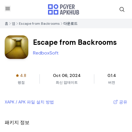
홈
앱
Escape from Backrooms
다운로드
Escape from Backrooms
RedboxSoft
4.8
Oct 06, 2024
0.1.4
평점
최신 업데이트
버전
XAPK / APK 파일 설치 방법
공유
패키지 정보