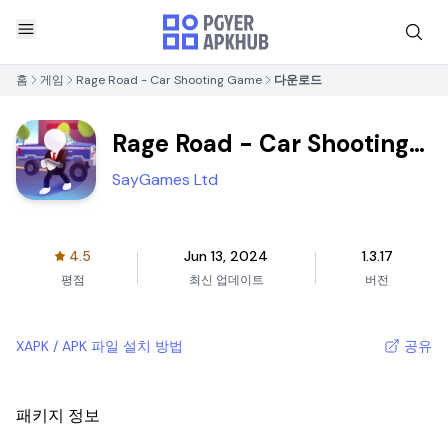
홈
게임
Rage Road - Car Shooting Game
다운로드
Rage Road - Car Shooting
Game
SayGames Ltd
4.5
Jun 13, 2024
1.3.17
평점
최신 업데이트
버전
XAPK / APK 파일 설치 방법
공유
패키지 정보