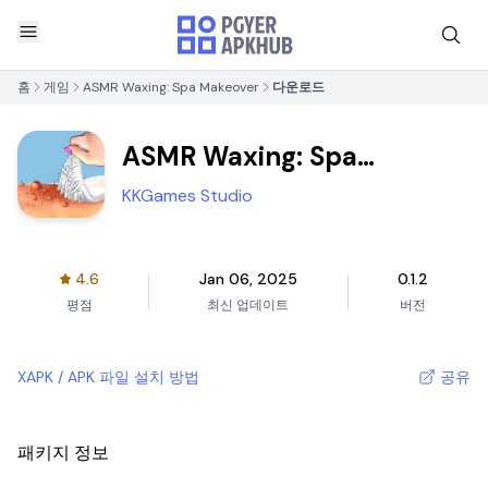
홈
게임
ASMR Waxing: Spa Makeover
다운로드
ASMR Waxing: Spa
Makeover
KKGames Studio
4.6
Jan 06, 2025
0.1.2
평점
최신 업데이트
버전
XAPK / APK 파일 설치 방법
공유
패키지 정보