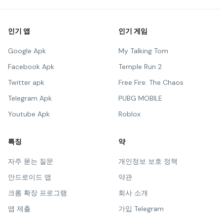
인기 앱
인기 게임
Google Apk
My Talking Tom
Facebook Apk
Temple Run 2
Twitter apk
Free Fire: The Chaos
Telegram Apk
PUBG MOBILE
Youtube Apk
Roblox
특징
약
자주 묻는 질문
개인정보 보호 정책
안드로이드 앱
약관
크롬 확장 프로그램
회사 소개
앱 제출
가입 Telegram