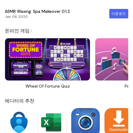
ASMR Waxing: Spa Makeover
0.1.2
다운로드
Jan 06, 2025
온라인 게임
Wheel Of Fortune Quiz
Perf
에디터의 추천