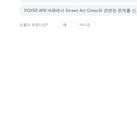
PGYER APK HUB에서 Street Art Cities와 관련된 
도움이 되었나요?
예
아니요