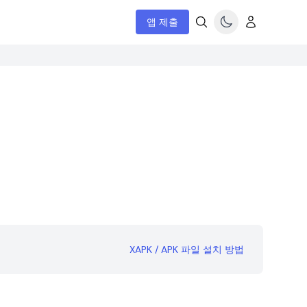
앱 제출
XAPK / APK 파일 설치 방법