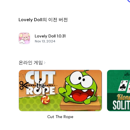
Lovely Doll의 이전 버전
Lovely Doll
1.0.31
Nov 13, 2024
온라인 게임
Cut The Rope