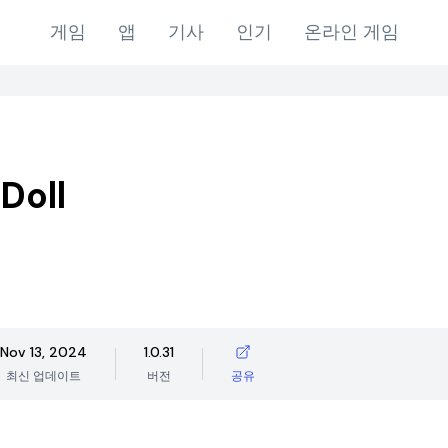
게임
앱
기사
인기
온라인 게임
Doll
Nov 13, 2024
1.0.31
최신 업데이트
버전
공유