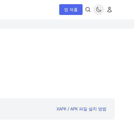
앱 제출
XAPK / APK 파일 설치 방법