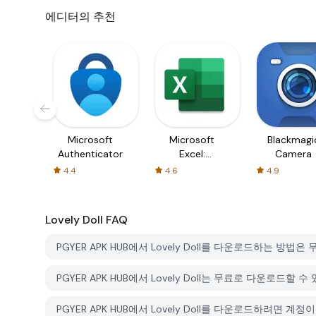
에디터의 추천
Microsoft
Microsoft
Blackmagi
Authenticator
Excel:
Camera
Spreadsheets
4.4
4.6
4.9
Lovely Doll
FAQ
PGYER APK HUB에서 Lovely Doll를 다운로드하는 방법
PGYER APK HUB에서 Lovely Doll는 무료로 다운로드할 수
PGYER APK HUB에서 Lovely Doll를 다운로드하려면 계