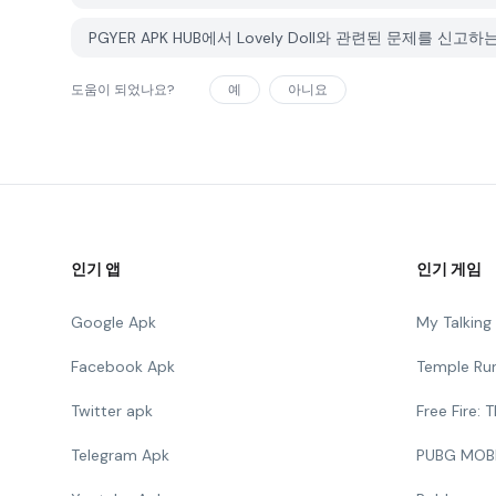
PGYER APK HUB에서 Lovely Doll와 관련된 문제를 신
도움이 되었나요?
예
아니요
인기 앱
인기 게임
Google Apk
My Talkin
Facebook Apk
Temple Ru
Twitter apk
Free Fire:
Telegram Apk
PUBG MOB