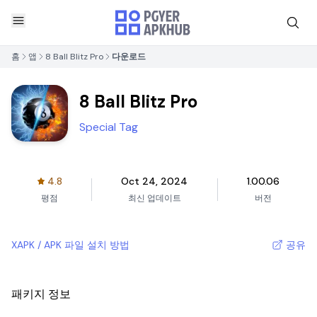
홈
앱
8 Ball Blitz Pro
다운로드
8 Ball Blitz Pro
Special Tag
4.8
Oct 24, 2024
1.00.06
평점
최신 업데이트
버전
XAPK / APK 파일 설치 방법
공유
패키지 정보