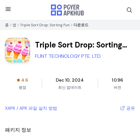
홈
앱
Triple Sort Drop: Sorting Fun
다운로드
Triple Sort Drop: Sorting
Fun
FLINT TECHNOLOGY PTE. LTD.
4.6
Dec 10, 2024
1.0.96
평점
최신 업데이트
버전
XAPK / APK 파일 설치 방법
공유
패키지 정보