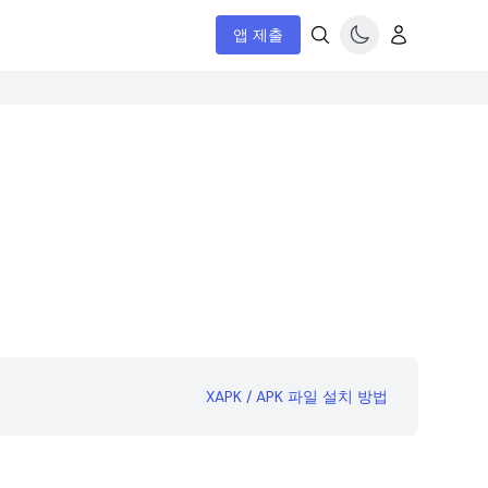
앱 제출
XAPK / APK 파일 설치 방법