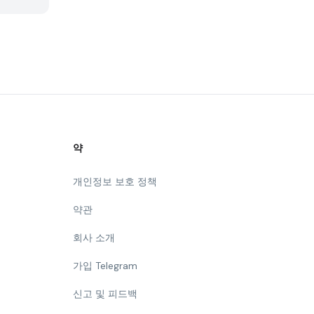
약
개인정보 보호 정책
약관
회사 소개
가입 Telegram
신고 및 피드백