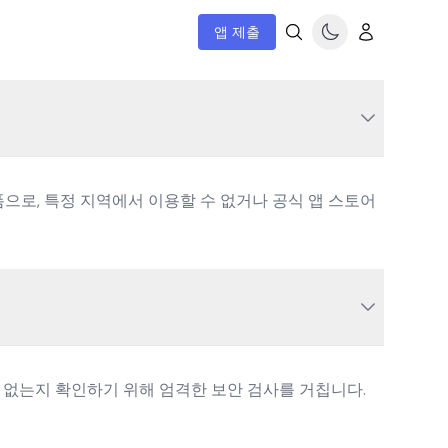
앱 제출
폼으로, 특정 지역에서 이용할 수 없거나 공식 앱 스토어
소가 없는지 확인하기 위해 엄격한 보안 검사를 거칩니다.