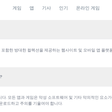
게임
앱
기사
인기
온라인 게임
임을 포함한 방대한 컬렉션을 제공하는 웹사이트 및 모바일 앱 플랫
?
고려합니다. 모든 앱과 게임은 악성 소프트웨어 및 기타 악의적인 요
운로드하고 주의를 기울여야 합니다.