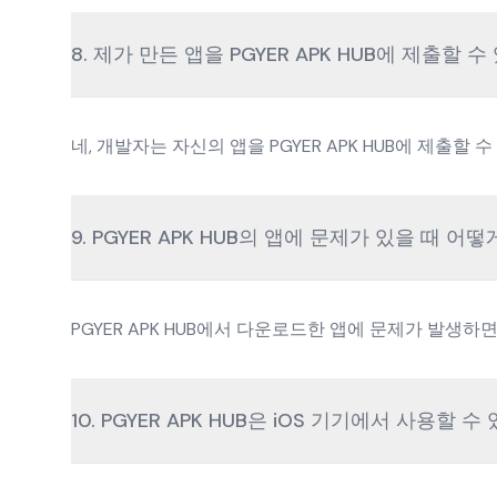
8. 제가 만든 앱을 PGYER APK HUB에 제출할 수
네, 개발자는 자신의 앱을 PGYER APK HUB에 제
9. PGYER APK HUB의 앱에 문제가 있을 때 어
PGYER APK HUB에서 다운로드한 앱에 문제가 발생
10. PGYER APK HUB은 iOS 기기에서 사용할 수