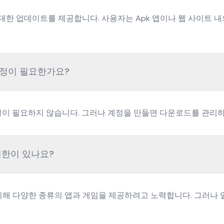
앱에 대한 업데이트를 제공합니다. 사용자는 Apk 앱이나 웹 사이트 
 계정이 필요한가요?
면 계정이 필요하지 않습니다. 그러나 계정을 만들면 다운로드를 관리
 제한이 있나요?
기 위해 다양한 종류의 앱과 게임을 제공하려고 노력합니다. 그러나