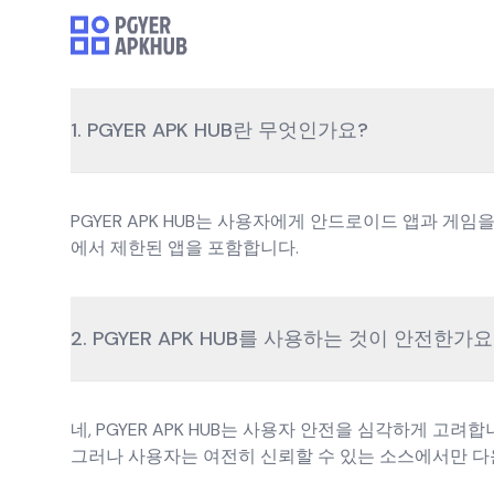
1. PGYER APK HUB란 무엇인가요?
PGYER APK HUB는 사용자에게 안드로이드 앱과 게
에서 제한된 앱을 포함합니다.
2. PGYER APK HUB를 사용하는 것이 안전한가요
네, PGYER APK HUB는 사용자 안전을 심각하게 
그러나 사용자는 여전히 신뢰할 수 있는 소스에서만 다