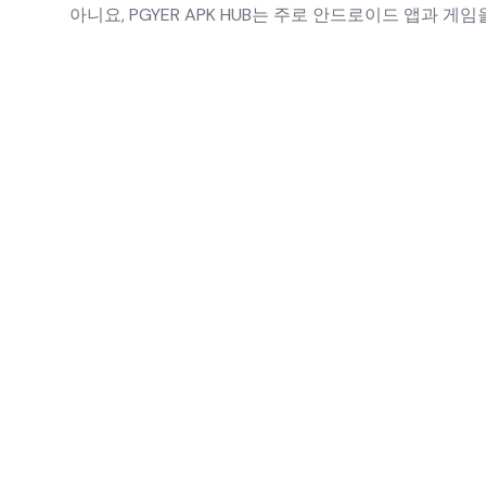
아니요, PGYER APK HUB는 주로 안드로이드 앱과 