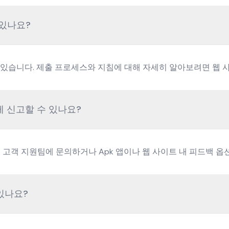
 있나요?
출할 수 있습니다. 제출 프로세스와 지침에 대해 자세히 알아보려면 
떻게 신고할 수 있나요?
하면 고객 지원팀에 문의하거나 Apk 앱이나 웹 사이트 내 피드백 
 있나요?