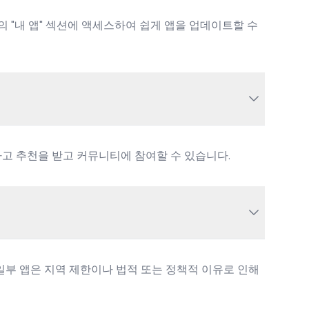
내의 "내 앱" 섹션에 액세스하여 쉽게 앱을 업데이트할 수
하고 추천을 받고 커뮤니티에 참여할 수 있습니다.
 일부 앱은 지역 제한이나 법적 또는 정책적 이유로 인해