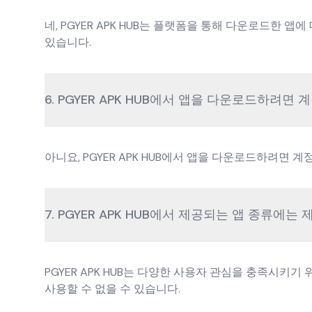
네, PGYER APK HUB는 플랫폼을 통해 다운로드한 
있습니다.
6. PGYER APK HUB에서 앱을 다운로드하려면
아니요, PGYER APK HUB에서 앱을 다운로드하려
7. PGYER APK HUB에서 제공되는 앱 종류에는
PGYER APK HUB는 다양한 사용자 관심을 충족시키
사용할 수 없을 수 있습니다.