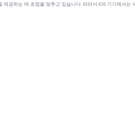
게임을 제공하는 데 초점을 맞추고 있습니다. 따라서 iOS 기기에서는