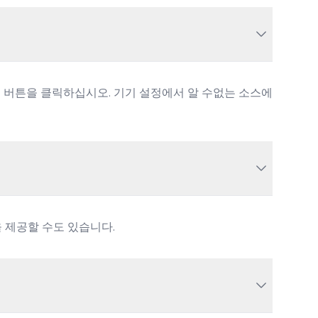
로드 버튼을 클릭하십시오. 기기 설정에서 알 수없는 소스에
을 제공할 수도 있습니다.