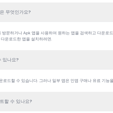
방법은 무엇인가요?
이트를 방문하거나 Apk 앱을 사용하여 원하는 앱을 검색하고 다운
서 다운로드한 앱을 설치하려면.
수 있나요?
로 다운로드할 수 있습니다. 그러나 일부 앱은 인앱 구매나 유료 기능
이트할 수 있나요?