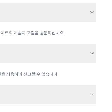
웹 사이트의 개발자 포털을 방문하십시오.
옵션을 사용하여 신고할 수 있습니다.