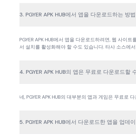
3. PGYER APK HUB에서 앱을 다운로드하는 
PGYER APK HUB에서 앱을 다운로드하려면, 웹 사
서 설치를 활성화해야 할 수도 있습니다. 타사 소스에
4. PGYER APK HUB의 앱은 무료로 다운로드할 
네, PGYER APK HUB의 대부분의 앱과 게임은 무료
5. PGYER APK HUB에서 다운로드한 앱을 업데