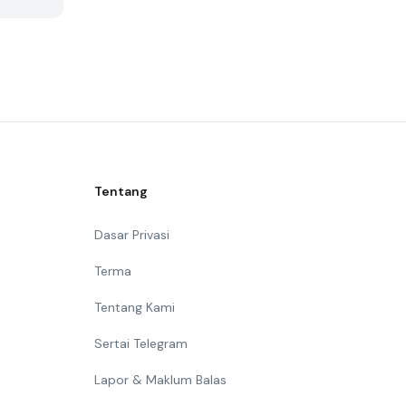
Tentang
Dasar Privasi
Terma
Tentang Kami
Sertai Telegram
Lapor & Maklum Balas