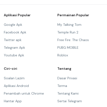
Aplikasi Popular
Permainan Popular
Google Apk
My Talking Tom
Facebook Apk
Temple Run 2
Twitter apk
Free Fire: The Chaos
Telegram Apk
PUBG MOBILE
Youtube Apk
Roblox
Ciri-ciri
Tentang
Soalan Lazim
Dasar Privasi
Aplikasi Android
Terma
Penambah untuk Chrome
Tentang Kami
Hantar App
Sertai Telegram