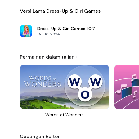
Versi Lama Dress-Up & Girl Games
Dress-Up & Girl Games
1.0.7
Oct 10, 2024
Permainan dalam talian
Words of Wonders
Cadangan Editor