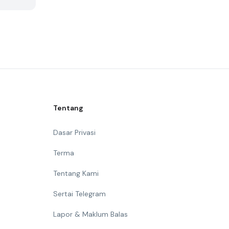
Tentang
Dasar Privasi
Terma
Tentang Kami
Sertai Telegram
Lapor & Maklum Balas