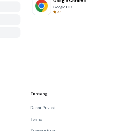
Google Chrome
Google LLC
4.1
Tentang
Dasar Privasi
Terma