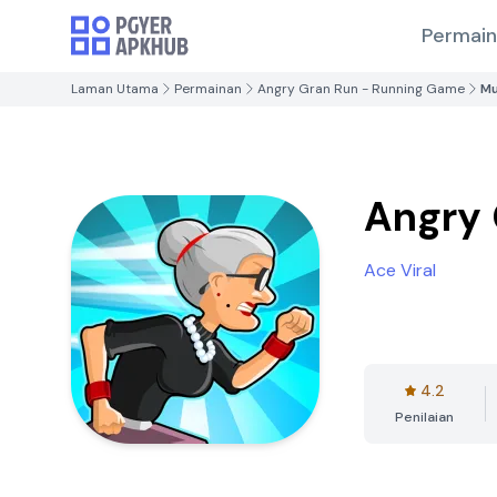
Permai
Laman Utama
Permainan
Angry Gran Run - Running Game
Mu
Angry 
Ace Viral
4.2
Penilaian