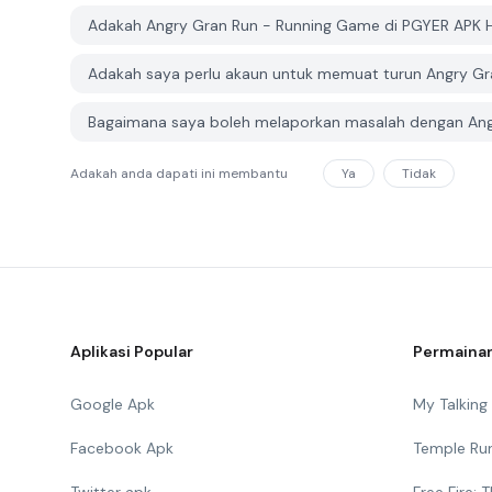
Adakah Angry Gran Run - Running Game di PGYER APK 
Adakah saya perlu akaun untuk memuat turun Angry G
Bagaimana saya boleh melaporkan masalah dengan Ang
Adakah anda dapati ini membantu
Ya
Tidak
Aplikasi Popular
Permainan
Google Apk
My Talkin
Facebook Apk
Temple Ru