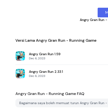
M
Angry Gran Run 
Versi Lama Angry Gran Run - Running Game
Angry Gran Run
1.59
Dec 6, 2023
Angry Gran Run
2.33.1
Dec 6, 2023
Angry Gran Run - Running Game
FAQ
Bagaimana saya boleh memuat turun Angry Gran Run -