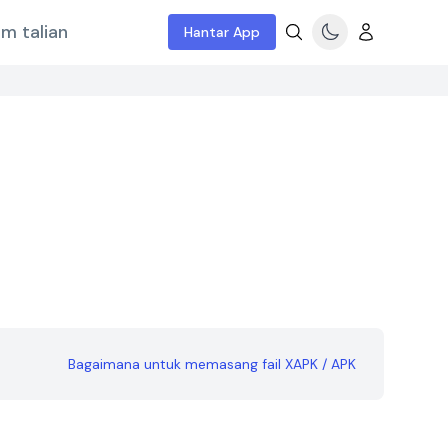
m talian
Hantar App
e
Bagaimana untuk memasang fail XAPK / APK