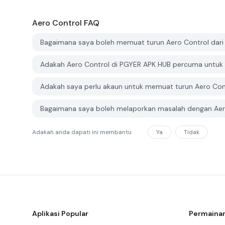
Aero Control
FAQ
Bagaimana saya boleh memuat turun Aero Control dar
Adakah Aero Control di PGYER APK HUB percuma untuk
Adakah saya perlu akaun untuk memuat turun Aero Con
Bagaimana saya boleh melaporkan masalah dengan Aer
Adakah anda dapati ini membantu
Ya
Tidak
Aplikasi Popular
Permainan