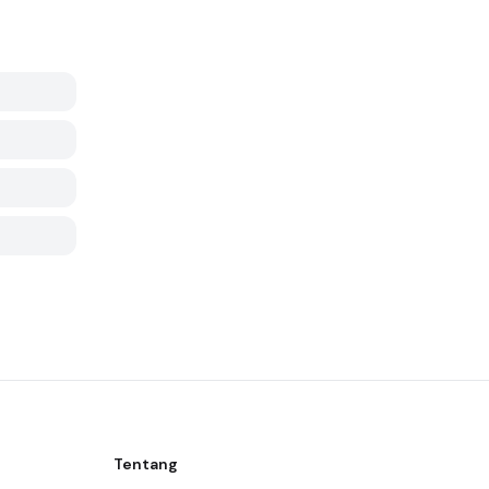
Tentang