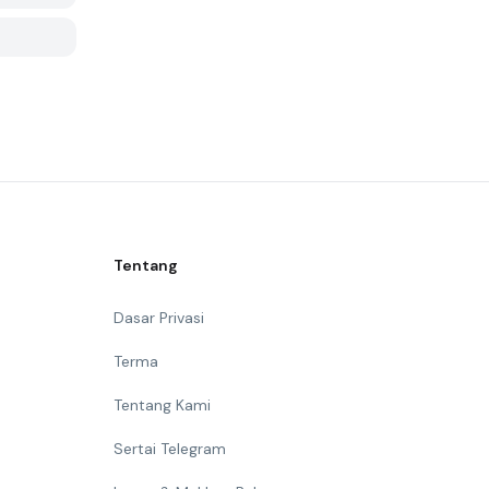
Tentang
Dasar Privasi
Terma
Tentang Kami
Sertai Telegram