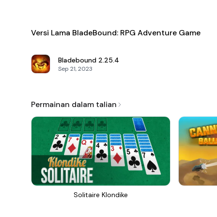
Versi Lama BladeBound: RPG Adventure Game
Bladebound
2.25.4
Sep 21, 2023
Permainan dalam talian
Solitaire Klondike