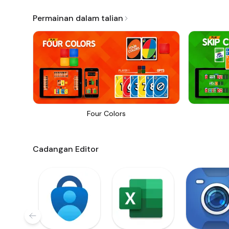
Permainan dalam talian
Four Colors
Cadangan Editor