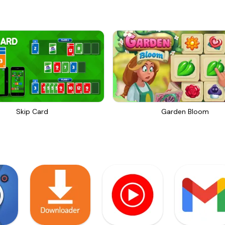
Skip Card
Garden Bloom