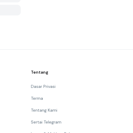
Tentang
Dasar Privasi
Terma
Tentang Kami
Sertai Telegram