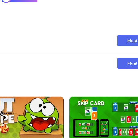
Muat
Muat