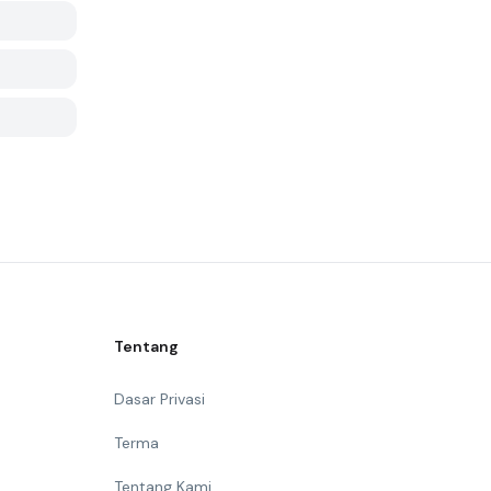
Tentang
Dasar Privasi
Terma
Tentang Kami