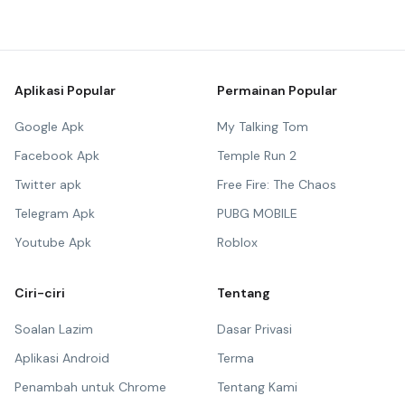
Aplikasi Popular
Permainan Popular
Google Apk
My Talking Tom
Facebook Apk
Temple Run 2
Twitter apk
Free Fire: The Chaos
Telegram Apk
PUBG MOBILE
Youtube Apk
Roblox
Ciri-ciri
Tentang
Soalan Lazim
Dasar Privasi
Aplikasi Android
Terma
Penambah untuk Chrome
Tentang Kami