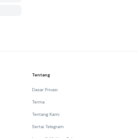
Tentang
Dasar Privasi
Terma
Tentang Kami
Sertai Telegram