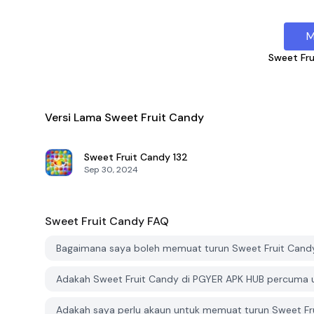
M
Sweet Fr
Versi Lama Sweet Fruit Candy
Sweet Fruit Candy
132
Sep 30, 2024
Sweet Fruit Candy
FAQ
Bagaimana saya boleh memuat turun Sweet Fruit Cand
Adakah Sweet Fruit Candy di PGYER APK HUB percuma 
Adakah saya perlu akaun untuk memuat turun Sweet Fr