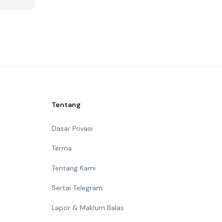
Tentang
Dasar Privasi
Terma
Tentang Kami
Sertai Telegram
Lapor & Maklum Balas