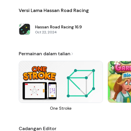
Versi Lama Hassan Road Racing
Hassan Road Racing
16.9
Oct 22, 2024
Permainan dalam talian
One Stroke
Cadangan Editor