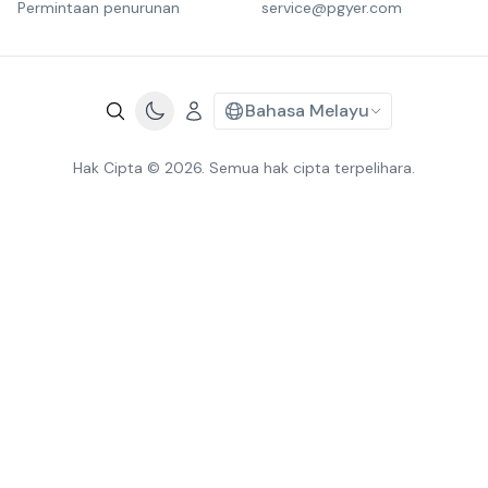
Permintaan penurunan
service@pgyer.com
Bahasa Melayu
Hak Cipta © 2026. Semua hak cipta terpelihara.