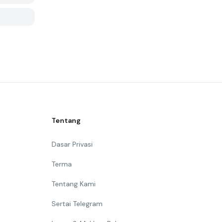
Tentang
Dasar Privasi
Terma
Tentang Kami
Sertai Telegram