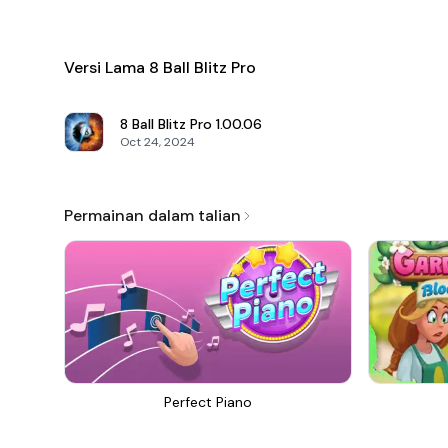
Versi Lama 8 Ball Blitz Pro
8 Ball Blitz Pro
1.00.06
Oct 24, 2024
Permainan dalam talian
Perfect Piano