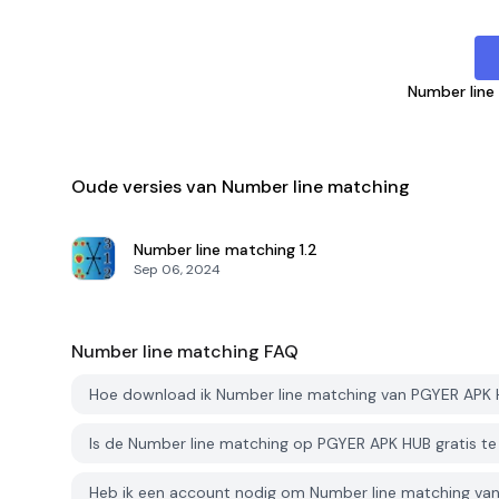
Number line
Oude versies van Number line matching
Number line matching
1.2
Sep 06, 2024
Number line matching
FAQ
Hoe download ik Number line matching van PGYER APK
Is de Number line matching op PGYER APK HUB gratis t
Heb ik een account nodig om Number line matching v