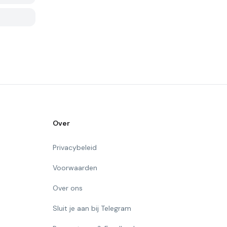
Over
Privacybeleid
Voorwaarden
Over ons
Sluit je aan bij Telegram