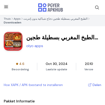
Thuis
Apps
الطبخ المغربي بسطيلة طجين دجاج شباكية بدون إنترنت
Downloaden
الطبخ المغربي بسطيلة طجين
دجاج شباكية بدون إنترنت
olyo apps
4.6
Oct 30, 2024
20.10
Beoordeling
Laatste update
Versie
Hoe XAPK / APK-bestand te installeren
Delen
Pakket Informatie