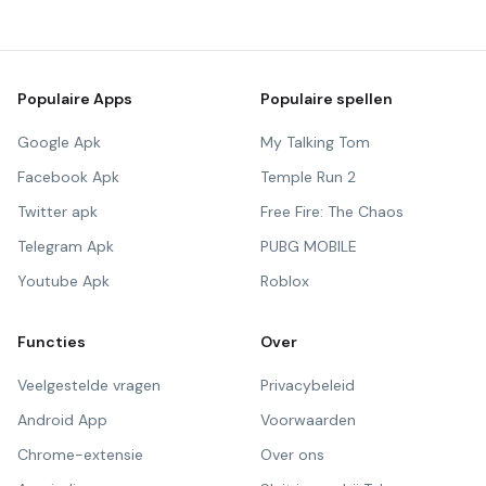
Populaire Apps
Populaire spellen
Google Apk
My Talking Tom
Facebook Apk
Temple Run 2
Twitter apk
Free Fire: The Chaos
Telegram Apk
PUBG MOBILE
Youtube Apk
Roblox
Functies
Over
Veelgestelde vragen
Privacybeleid
Android App
Voorwaarden
Chrome-extensie
Over ons