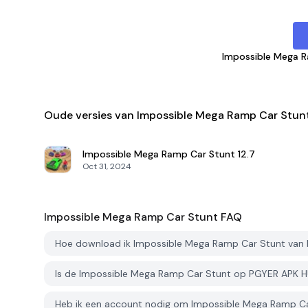
Impossible Mega 
Oude versies van Impossible Mega Ramp Car Stun
Impossible Mega Ramp Car Stunt
12.7
Oct 31, 2024
Impossible Mega Ramp Car Stunt
FAQ
Hoe download ik Impossible Mega Ramp Car Stunt van
Is de Impossible Mega Ramp Car Stunt op PGYER APK H
Heb ik een account nodig om Impossible Mega Ramp C