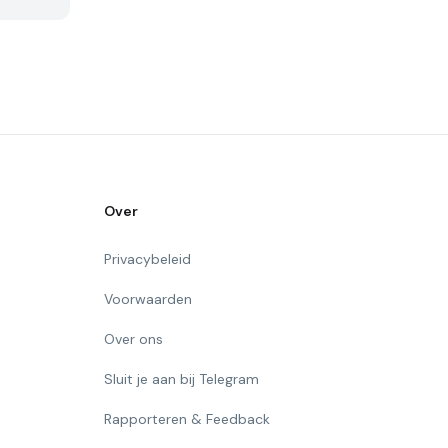
Over
Privacybeleid
Voorwaarden
Over ons
Sluit je aan bij Telegram
Rapporteren & Feedback