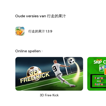
Oude versies van 行走的果汁
行走的果汁
1.3.9
Online spellen
3D Free Kick