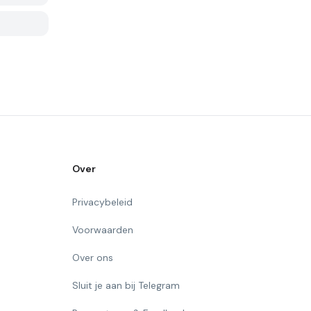
Over
Privacybeleid
Voorwaarden
Over ons
Sluit je aan bij Telegram