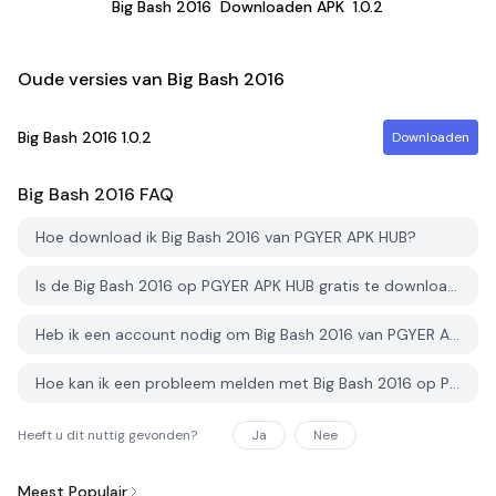
Big Bash 2016
Downloaden APK
1.0.2
Oude versies van Big Bash 2016
Big Bash 2016
1.0.2
Downloaden
Big Bash 2016
FAQ
Hoe download ik Big Bash 2016 van PGYER APK HUB?
Is de Big Bash 2016 op PGYER APK HUB gratis te downloaden?
Heb ik een account nodig om Big Bash 2016 van PGYER APK HUB te downloaden?
Hoe kan ik een probleem melden met Big Bash 2016 op PGYER APK HUB?
Heeft u dit nuttig gevonden?
Ja
Nee
Meest Populair