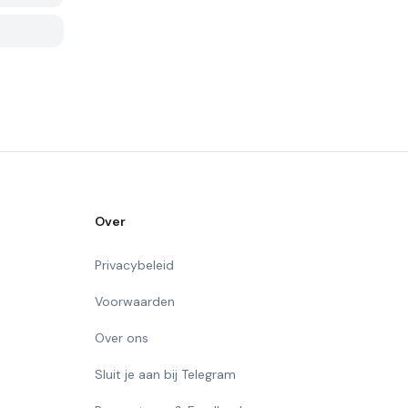
Over
Privacybeleid
Voorwaarden
Over ons
Sluit je aan bij Telegram