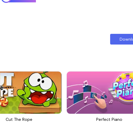
Downl
Cut The Rope
Perfect Piano