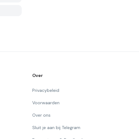
Over
Privacybeleid
Voorwaarden
Over ons
Sluit je aan bij Telegram