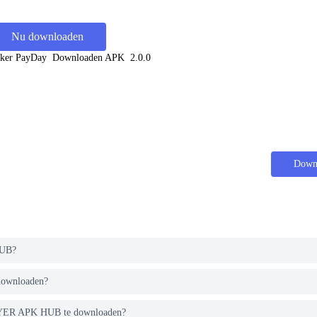
Nu downloaden
oker PayDay
Downloaden APK
2.0.0
Down
HUB?
downloaden?
PGYER APK HUB te downloaden?